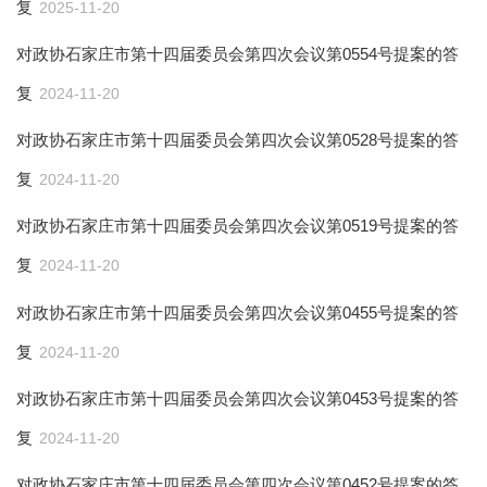
复
2025-11-20
对政协石家庄市第十四届委员会第四次会议第0554号提案的答
复
2024-11-20
对政协石家庄市第十四届委员会第四次会议第0528号提案的答
复
2024-11-20
对政协石家庄市第十四届委员会第四次会议第0519号提案的答
复
2024-11-20
对政协石家庄市第十四届委员会第四次会议第0455号提案的答
复
2024-11-20
对政协石家庄市第十四届委员会第四次会议第0453号提案的答
复
2024-11-20
对政协石家庄市第十四届委员会第四次会议第0452号提案的答