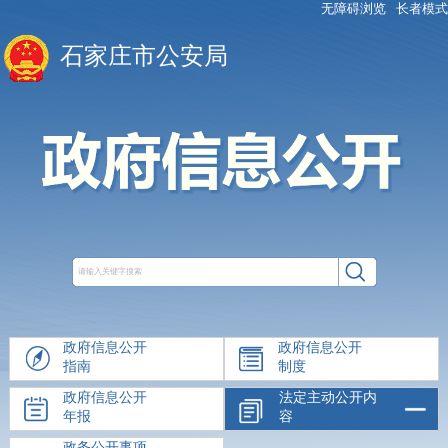
无障碍浏览
长者模式
石家庄市公安局
政府信息公开
政府信息公开
指南
制度
政府信息公开
法定主动公开内
年报
容
政务公开事项