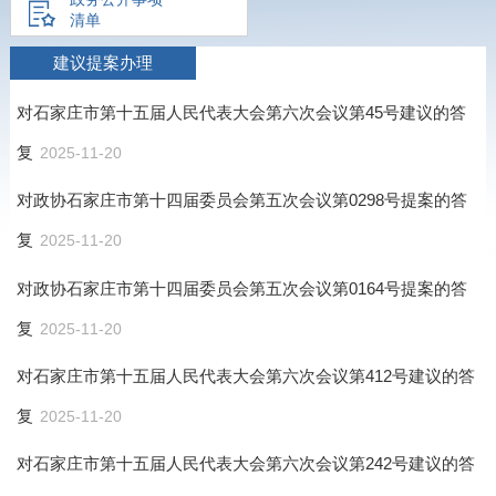
清单
建议提案办理
对石家庄市第十五届人民代表大会第六次会议第45号建议的答
复
2025-11-20
对政协石家庄市第十四届委员会第五次会议第0298号提案的答
复
2025-11-20
对政协石家庄市第十四届委员会第五次会议第0164号提案的答
复
2025-11-20
对石家庄市第十五届人民代表大会第六次会议第412号建议的答
复
2025-11-20
对石家庄市第十五届人民代表大会第六次会议第242号建议的答