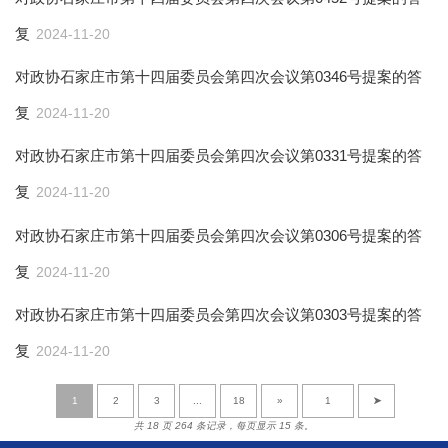
复
2024-11-20
对政协石家庄市第十四届委员会第四次会议第0346号提案的答
复
2024-11-20
对政协石家庄市第十四届委员会第四次会议第0331号提案的答
复
2024-11-20
对政协石家庄市第十四届委员会第四次会议第0306号提案的答
复
2024-11-20
对政协石家庄市第十四届委员会第四次会议第0303号提案的答
复
2024-11-20
1
2
3
...
18
»
➤
共 18 页 264 条记录，每页显示 15 条。