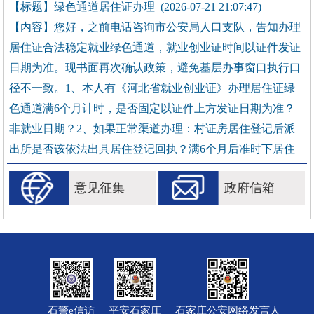
意见征集
政府信箱
石警e信访
平安石家庄
石家庄公安网络发言人