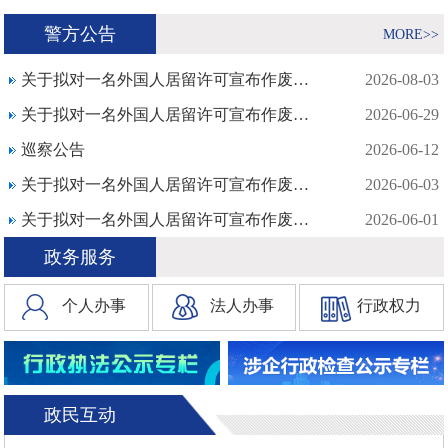
警方公告
MORE>>
关于拟对一名外国人居留许可宣布作废的公告
2026-08-03
关于拟对一名外国人居留许可宣布作废的公告
2026-06-29
巡察公告
2026-06-12
关于拟对一名外国人居留许可宣布作废的公告
2026-06-03
关于拟对一名外国人居留许可宣布作废的公告
2026-06-01
政务服务
个人办事
法人办事
行政权力
政民互动