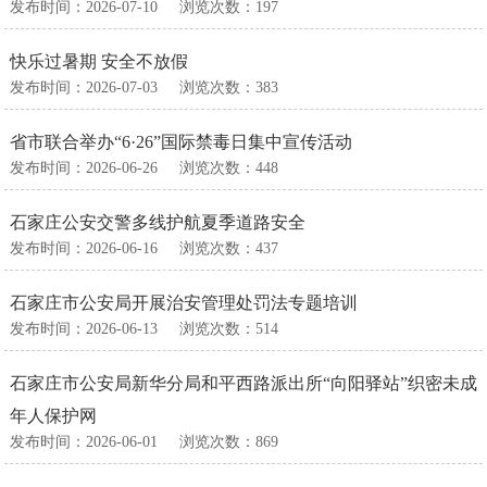
发布时间：2026-07-10
浏览次数：
197
快乐过暑期 安全不放假
发布时间：2026-07-03
浏览次数：
383
省市联合举办“6·26”国际禁毒日集中宣传活动
发布时间：2026-06-26
浏览次数：
448
石家庄公安交警多线护航夏季道路安全
发布时间：2026-06-16
浏览次数：
437
石家庄市公安局开展治安管理处罚法专题培训
发布时间：2026-06-13
浏览次数：
514
石家庄市公安局新华分局和平西路派出所“向阳驿站”织密未成
年人保护网
发布时间：2026-06-01
浏览次数：
869