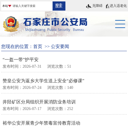
无障碍
进入适老化
您现在的位置：
首页
>>
公安要闻
“一盔一带”护平安
发布时间：2026-07-31
浏览次数：
51
赞皇公安为返乡大学生送上安全“必修课”
发布时间：2026-07-24
浏览次数：
140
井陉矿区分局组织开展消防业务培训
发布时间：2026-07-17
浏览次数：
252
裕华公安开展青少年禁毒宣传教育活动