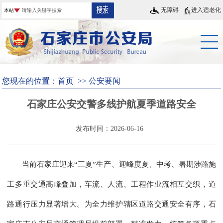
无障碍
进入适老化
您现在的位置：
首页
>>
公安要闻
石家庄公安交警多线护航夏季道路安全
发布时间：2026-06-16
当前石家庄迎来“三夏”生产、迎峰度夏、中考、暑期涉路施
工多重交通高峰叠加，车流、人流、工程作业流相互交织，道
路通行压力显著增大。为全力维护辖区道路交通安全有序，石