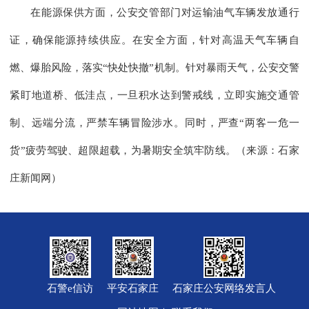
在能源保供方面，公安交管部门对运输油气车辆发放通行
证，确保能源持续供应。在安全方面，针对高温天气车辆自
燃、爆胎风险，落实“快处快撤”机制。针对暴雨天气，公安交警
紧盯地道桥、低洼点，一旦积水达到警戒线，立即实施交通管
制、远端分流，严禁车辆冒险涉水。同时，严查“两客一危一
货”疲劳驾驶、超限超载，为暑期安全筑牢防线。（来源：石家
庄新闻网）
石警e信访
平安石家庄
石家庄公安网络发言人