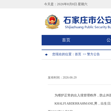
今天是：
2026年8月8日 星期六
首页
公
您现在的位置：
首页
>>
警方公告
发布时间：2026-06-29
为维护正常的出入境管理秩序，防止外
KHALFI ABDERRAHMANE,男，