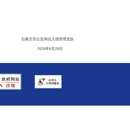
石家庄市公安局出入境管理支队
2026年6月29日