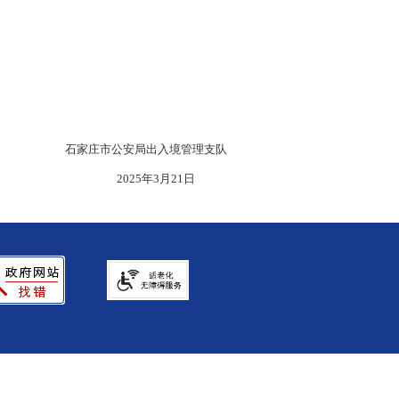
石家庄市公安局出入境管理支队
2025年3月21日