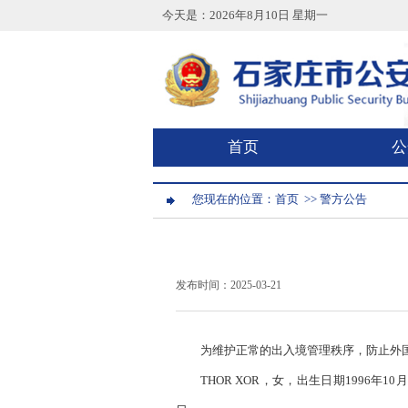
今天是：
2026年8月10日 星期一
首页
公
您现在的位置：
首页
>>
警方公告
发布时间：2025-03-21
为维护正常的出入境管理秩序，防止外
THOR XOR，女，出生日期1996年1