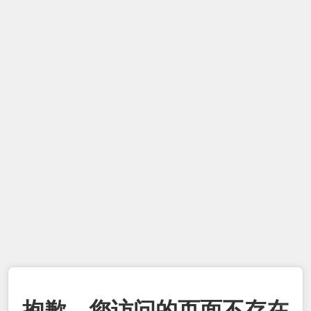
抱歉，您访问的页面不存在