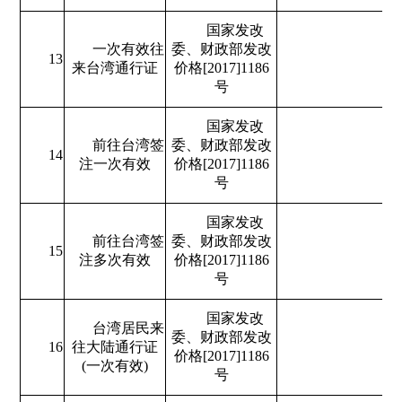
国家发改
一次有效往
委、财政部发改
13
来台湾通行证
价格[2017]1186
号
国家发改
前往台湾签
委、财政部发改
14
注一次有效
价格[2017]1186
号
国家发改
前往台湾签
委、财政部发改
15
注多次有效
价格[2017]1186
号
国家发改
台湾居民来
委、财政部发改
16
往大陆通行证
价格[2017]1186
(一次有效)
号