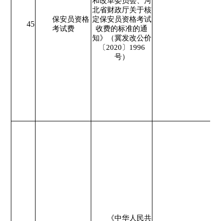
和改革委员会、河
北省财政厅关于核
保安员资格
定保安员资格考试
45
考试费
收费的标准的通
知》（冀发改公价
〔2020〕1996
号）
《中华人民共