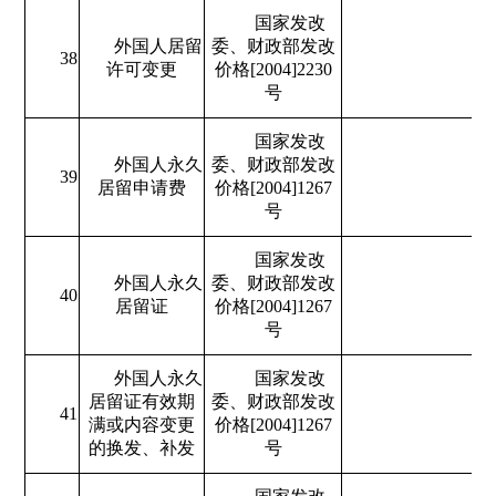
国家发改
外国人居留
委、财政部发改
38
许可变更
价格[2004]2230
号
国家发改
外国人永久
委、财政部发改
39
居留申请费
价格[2004]1267
号
国家发改
外国人永久
委、财政部发改
40
居留证
价格[2004]1267
号
外国人永久
国家发改
居留证有效期
委、财政部发改
41
满或内容变更
价格[2004]1267
的换发、补发
号