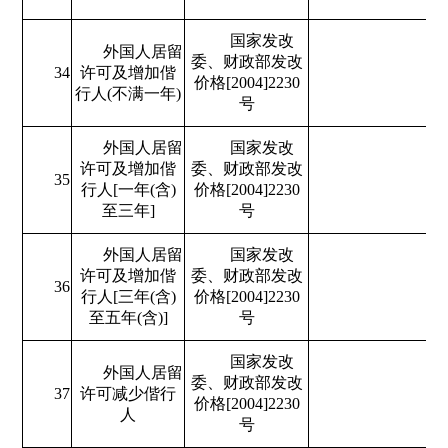
国家发改
外国人居留
委、财政部发改
34
许可及增加偕
价格[2004]2230
行人(不满一年)
号
外国人居留
国家发改
许可及增加偕
委、财政部发改
35
行人[一年(含)
价格[2004]2230
至三年]
号
外国人居留
国家发改
许可及增加偕
委、财政部发改
36
行人[三年(含)
价格[2004]2230
至五年(含)]
号
国家发改
外国人居留
委、财政部发改
37
许可减少偕行
价格[2004]2230
人
号