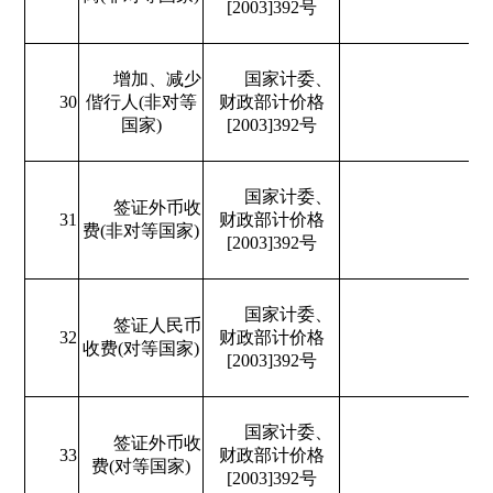
[2003]392号
增加、减少
国家计委、
30
偕行人(非对等
财政部计价格
国家)
[2003]392号
国家计委、
签证外币收
31
财政部计价格
费(非对等国家)
[2003]392号
国家计委、
签证人民币
32
财政部计价格
收费(对等国家)
[2003]392号
国家计委、
签证外币收
33
财政部计价格
费(对等国家)
[2003]392号