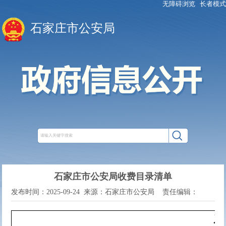
无障碍浏览
长者模式
石家庄市公安局
石家庄市公安局收费目录清单
发布时间：2025-09-24
来源：石家庄市公安局
责任编辑：