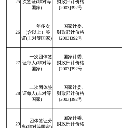
25
次签证(非对等
财政部计价格
国家)
[2003]392号
一年多次
国家计委、
26
（含以上）签
财政部计价格
证(非对等国家)
[2003]392号
一次团体签
国家计委、
27
证每人(非对等
财政部计价格
国家)
[2003]392号
二次团体签
国家计委、
28
证每人(非对等
财政部计价格
国家)
[2003]392号
国家计委、
团体签证分
29
财政部计价格
离(非对等国家)