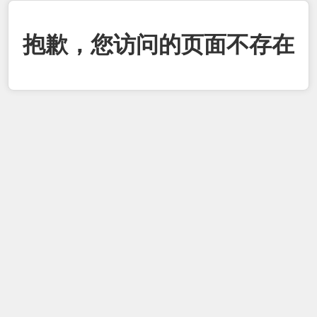
抱歉，您访问的页面不存在